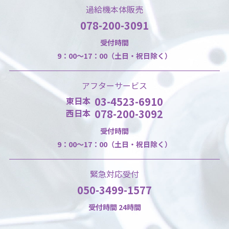
過給機本体販売
078-200-3091
受付時間
9：00～17：00（土日・祝日除く）
アフターサービス
03-4523-6910
東日本
078-200-3092
西日本
受付時間
9：00～17：00（土日・祝日除く）
緊急対応受付
050-3499-1577
受付時間 24時間