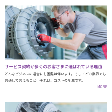
サービス契約が多くのお客さまに選ばれている理由
どんなビジネスの運営にも困難は伴います。そしてどの業界でも
共通して言えること…それは、コストの削減です。
MORE