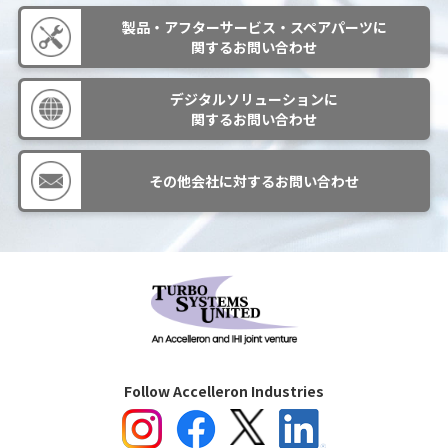
製品・アフターサービス・スペアパーツに
関するお問い合わせ
デジタルソリューションに
関するお問い合わせ
その他会社に対するお問い合わせ
Follow Accelleron Industries