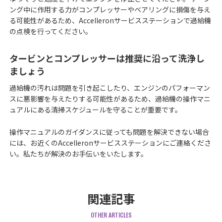
ング中に作用する力がコンプレッサーやベアリングに損傷を与え
る可能性があるため、Accelleronサービスステーションで過給機
の点検を行ってください。
タービンとコンプレッサーは推奨に沿って洗浄し
ましょう
過給機の汚れは問題を引き起こしたり、エンジンのパフォーマン
スに悪影響を与えたりする可能性があるため、過給機の操作マニ
ュアルにある清掃スケジュールを守ることが重要です。
操作マニュアルのガイダンスに従っても問題を解決できない場合
には、お近くのAccelleronサービスステーションにご連絡くださ
い。私たちが解決のお手伝いをいたします。
関連記事
OTHER ARTICLES