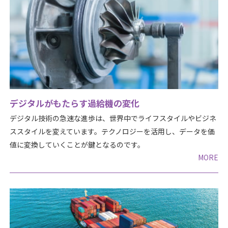
デジタルがもたらす過給機の変化
デジタル技術の急速な進歩は、世界中でライフスタイルやビジネ
ススタイルを変えています。テクノロジーを活用し、データを価
値に変換していくことが鍵となるのです。
MORE