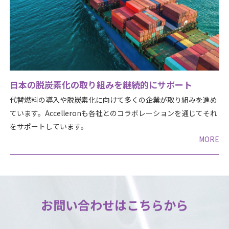
日本の脱炭素化の取り組みを継続的にサポート
代替燃料の導入や脱炭素化に向けて多くの企業が取り組みを進め
ています。Accelleronも各社とのコラボレーションを通じてそれ
をサポートしています。
MORE
お問い合わせはこちらから